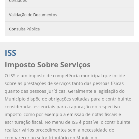
Certidões
Validação de Documentos
Consulta Pública
ISS
Imposto Sobre Serviços
O ISS é um imposto de competência municipal que incide
sobre as prestações de serviços tanto das pessoas físicas
quanto das pessoas jurídicas. Geralmente a legislação do
Município dispõe de obrigações voltadas para o contribuinte
consideradas essenciais para a apuração do respectivo
imposto, como por exemplo a emissão de notas fiscais e
escrituração fiscal. No menu de ISS é possível o contribuinte
realizar vários procedimentos sem a necessidade de
comparecer ao setor tributário do Município.