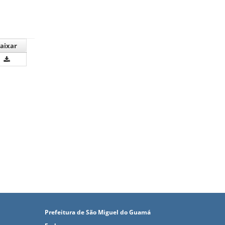
aixar
Prefeitura de São Miguel do Guamá