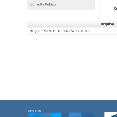
Consulta Pública
S
Arquivo
REQUERIMENTO DE ISENÇÃO DE IPTU
Links úteis